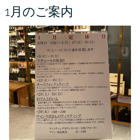
1月のご案内